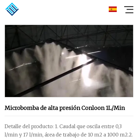
Microbomba de alta presión Conloon 1L/Min
Detalle del producto: 1. Caudal que oscila entre 0,3
l/min y 17 l/min, área de trabajo de 10 m2 a 1000 m2.2.