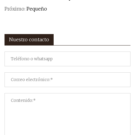
Próximo:
Pequeño
Nuestro contacto