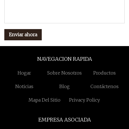
Enviar ahora
NAVEGACION RAPIDA
Hogar
Sobre Nosotros
Productos
Noticias
Blog
Contáctenos
Mapa Del Sitio
Privacy Policy
EMPRESA ASOCIADA