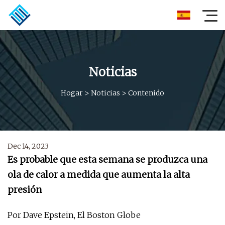
Noticias
Hogar
>
Noticias
>
Contenido
Dec 14, 2023
Es probable que esta semana se produzca una
ola de calor a medida que aumenta la alta
presión
Por Dave Epstein, El Boston Globe