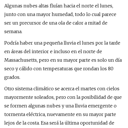
Algunas nubes altas fluían hacia el norte el lunes,
junto con una mayor humedad, todo lo cual parece
ser un precursor de una ola de calor a mitad de
semana.
Podría haber una pequeña lluvia el lunes por la tarde
en áreas del interior e incluso en el norte de
Massachusetts, pero en su mayor parte es solo un día
seco y cálido con temperaturas que rondan los 80
grados.
Otro sistema climático se acerca el martes con cielos
mayormente soleados, pero con la posibilidad de que
se formen algunas nubes y una lluvia emergente o
tormenta eléctrica, nuevamente en su mayor parte
lejos de la costa. Esa será la última oportunidad de