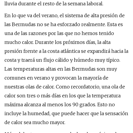
lluvia durante el resto de la semana laboral.
En lo que va del verano, el sistema de alta presión de
las Bermudas no se ha esforzado realmente. Esta es
una de las razones por las que no hemos tenido
mucho calor. Durante los próximos días, la alta
presión frente a la costa atlántica se expandirá hacia la
costa y traerá un flujo cálido y húmedo muy típico.
Las temperaturas altas en las Bermudas son muy
comunes en verano y provocan la mayoría de
nuestras olas de calor. Como recordatorio, una ola de
calor son tres o más días en los que la temperatura
máxima alcanza al menos los 90 grados. Esto no
incluye la humedad, que puede hacer que la sensación
de calor sea mucho mayor.