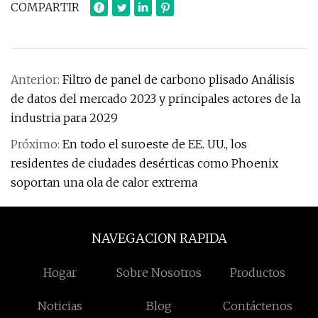
COMPARTIR
Anterior:
Filtro de panel de carbono plisado Análisis
de datos del mercado 2023 y principales actores de la
industria para 2029
Próximo:
En todo el suroeste de EE. UU., los
residentes de ciudades desérticas como Phoenix
soportan una ola de calor extrema
NAVEGACION RAPIDA
Hogar
Sobre Nosotros
Productos
Noticias
Blog
Contáctenos