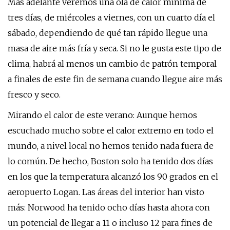
Más adelante veremos una ola de calor mínima de
tres días, de miércoles a viernes, con un cuarto día el
sábado, dependiendo de qué tan rápido llegue una
masa de aire más fría y seca. Si no le gusta este tipo de
clima, habrá al menos un cambio de patrón temporal
a finales de este fin de semana cuando llegue aire más
fresco y seco.
Mirando el calor de este verano: Aunque hemos
escuchado mucho sobre el calor extremo en todo el
mundo, a nivel local no hemos tenido nada fuera de
lo común. De hecho, Boston solo ha tenido dos días
en los que la temperatura alcanzó los 90 grados en el
aeropuerto Logan. Las áreas del interior han visto
más: Norwood ha tenido ocho días hasta ahora con
un potencial de llegar a 11 o incluso 12 para fines de