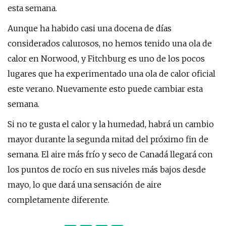
esta semana.
Aunque ha habido casi una docena de días
considerados calurosos, no hemos tenido una ola de
calor en Norwood, y Fitchburg es uno de los pocos
lugares que ha experimentado una ola de calor oficial
este verano. Nuevamente esto puede cambiar esta
semana.
Si no te gusta el calor y la humedad, habrá un cambio
mayor durante la segunda mitad del próximo fin de
semana. El aire más frío y seco de Canadá llegará con
los puntos de rocío en sus niveles más bajos desde
mayo, lo que dará una sensación de aire
completamente diferente.